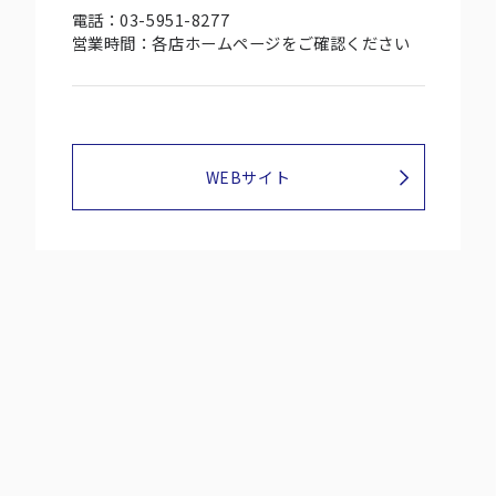
電話：
03-5951-8277
営業時間：各店ホームページをご確認ください
WEBサイト