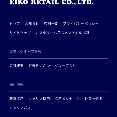
トップ
お知らせ
店舗一覧
プライバシーポリシー
サイトマップ
カスタマーハラスメント対応指針
企業・グループ情報
会社概要
代表あいさつ
グループ会社
採用情報
新卒採用
キャリア採用
採用メッセージ
社員を知る
キャリアパス