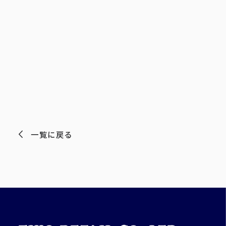
一覧に戻る