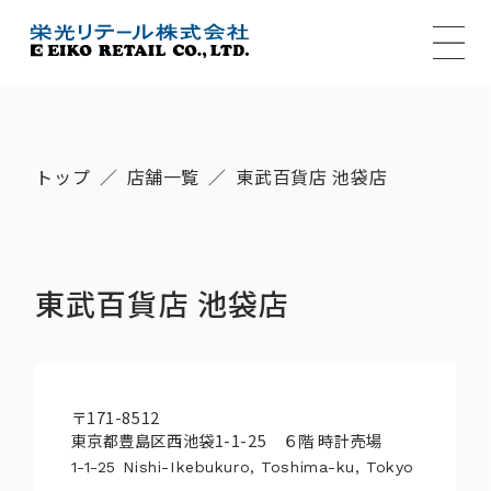
MENU
トップ
店舗一覧
東武百貨店 池袋店
東武百貨店 池袋店
〒171-8512
東京都豊島区西池袋1-1-25 ６階 時計売場
1-1-25 Nishi-Ikebukuro, Toshima-ku, Tokyo